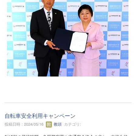
自転車安全利用キャンペーン
投稿日時 : 2024/05/16
教頭
カテゴリ: