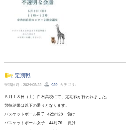
定期戦
投稿日時 : 2024/05/22
029
カテゴリ:
５月１８日（土）白石高校にて、定期戦が行われました。
競技結果は以下の通りとなります。
バスケットボール男子 42対128 負け
バスケットボール女子 44対79 負け