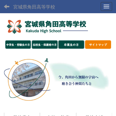
宮城県角田高等学校
Toggl