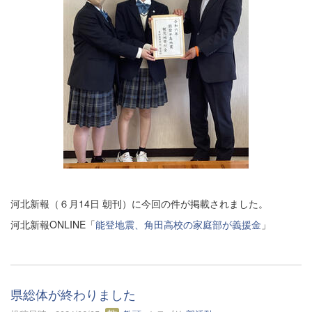
河北新報（６月14日 朝刊）に今回の件が掲載されました。
河北新報ONLINE「
能登地震、角田高校の家庭部が義援金
」
県総体が終わりました