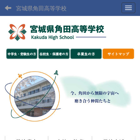
宮城県角田高等学校
Toggl