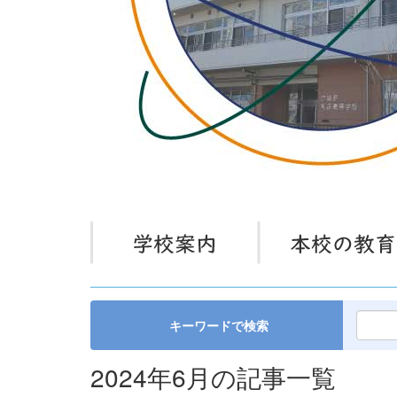
キーワードで検索
2024年6月の記事一覧