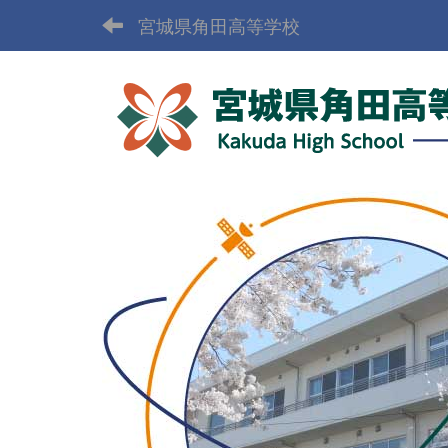
宮城県角田高等学校