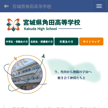
宮城県角田高等学校
Toggl