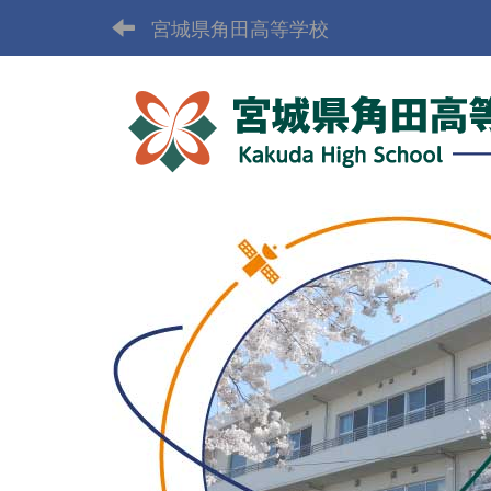
宮城県角田高等学校