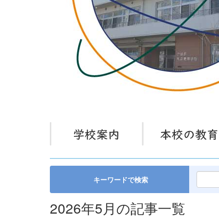
キーワードで検索
2026年5月の記事一覧