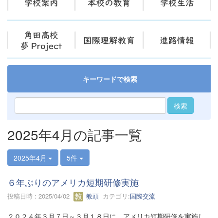
キーワードで検索
検索
2025年4月の記事一覧
2025年4月
5件
６年ぶりのアメリカ短期研修実施
投稿日時 : 2025/04/02
教頭
カテゴリ:
国際交流
２０２４年３月７日～３月１８日に、アメリカ短期研修を実施し