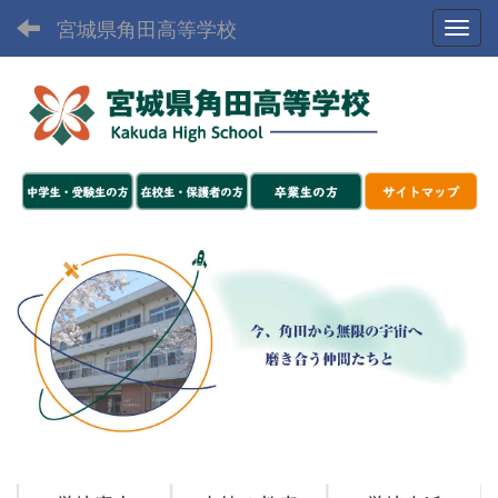
宮城県角田高等学校
Toggl