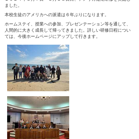
ました。
本校生徒のアメリカへの派遣は６年ぶりになります。
ホームステイ、授業への参加、プレゼンテーション等を通して、
人間的に大きく成長して帰ってきました。詳しい研修日程につい
ては、今後ホームページにアップして行きます。