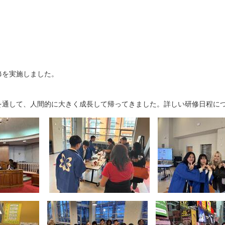
修を実施しました。
を通して、人間的に大きく成長して帰ってきました。詳しい研修日程に