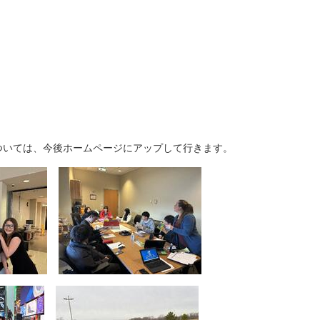
ついては、今後ホームページにアップして行きます。