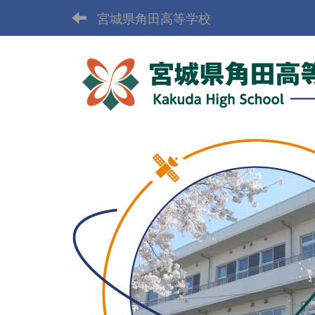
宮城県角田高等学校