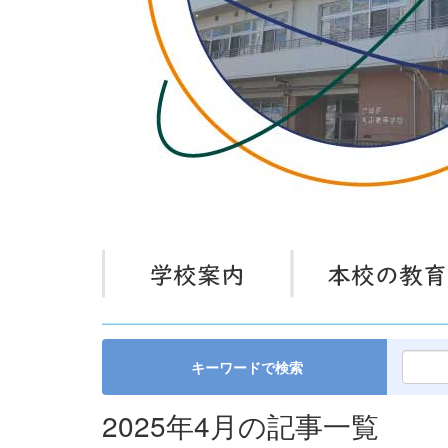
キーワードで検索
2025年4月の記事一覧