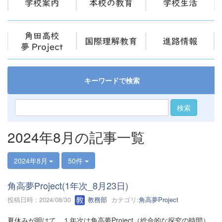
キーワードで検索
検索
2024年8月の記事一覧
2024年8月
50件
角高夢Project(1年次_8月23日)
投稿日時 : 2024/08/30
教務部
カテゴリ:
角高夢Project
夏休みが明けて、１年次は角高夢Project（総合的な探究の時間）