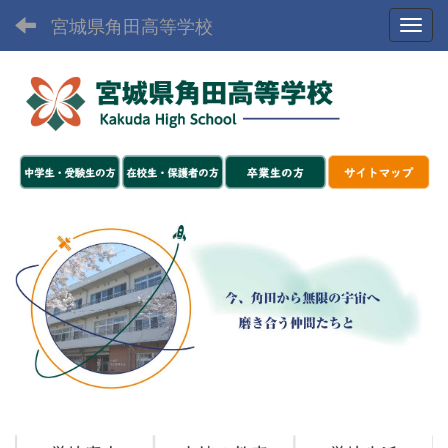
宮城県角田高等学校
Toggl