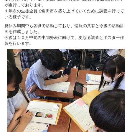
が進行しております。
１年次の生徒全員で角田市を盛り上げていくために調査を行って
いる様子です。
夏休み期間中も各班で活動しており、情報の共有と今後の活動計
画を作成しました。
今後は１０月中旬の中間発表に向けて、更なる調査とポスター作
製を行います。