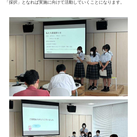
「採択」となれば実施に向けて活動していくことになります。