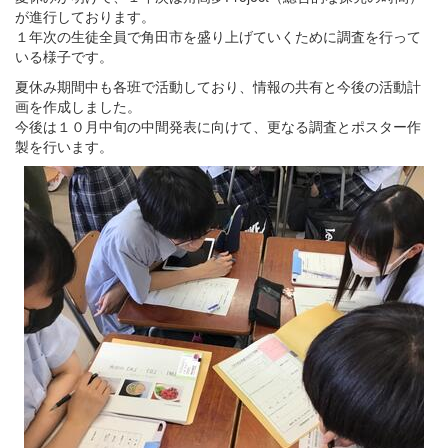
が進行しております。
１年次の生徒全員で角田市を盛り上げていくために調査を行って
いる様子です。
夏休み期間中も各班で活動しており、情報の共有と今後の活動計
画を作成しました。
今後は１０月中旬の中間発表に向けて、更なる調査とポスター作
製を行います。