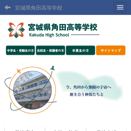
宮城県角田高等学校
Toggl