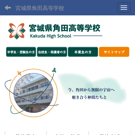
宮城県角田高等学校
Toggl