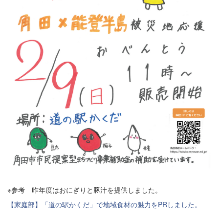
※参考 昨年度はおにぎりと豚汁を提供しました。
【家庭部】「道の駅かくだ」で地域食材の魅力をPRしました。