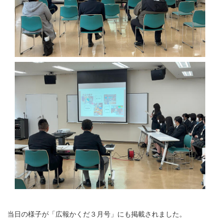
当日の様子が「広報かくだ３月号」にも掲載されました。