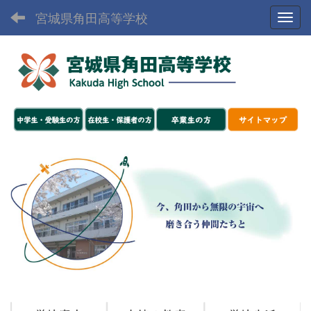
宮城県角田高等学校
Toggl