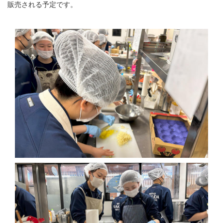
販売される予定です。