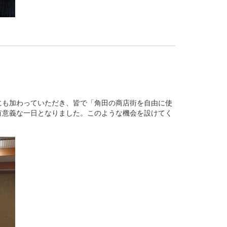
にも加わっていただき、皆で「角田の商店街を自由に使
有意義な一日となりました。このような機会を設けてく