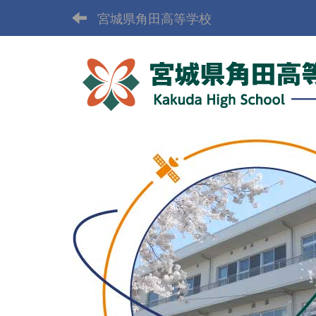
宮城県角田高等学校