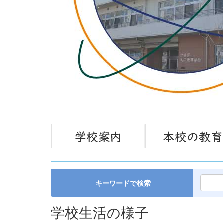
キーワードで検索
学校生活の様子