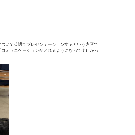
について英語でプレゼンテーションするという内容で、
「コミュニケーションがとれるようになって楽しかっ