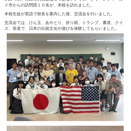
ド市からの訪問団１０名が、本校を訪れました。
本校生徒が英語で校舎を案内した後、交流会を行いました。
交流会では、けん玉、あやとり、折り紙、トランプ、書道、クイ
ズ、茶道で、日本の伝統文化や遊びを体験してもらいました。