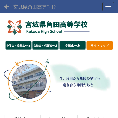
宮城県角田高等学校
Toggl