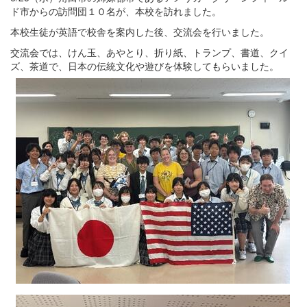
ド市からの訪問団１０名が、本校を訪れました。
本校生徒が英語で校舎を案内した後、交流会を行いました。
交流会では、けん玉、あやとり、折り紙、トランプ、書道、クイ
ズ、茶道で、日本の伝統文化や遊びを体験してもらいました。