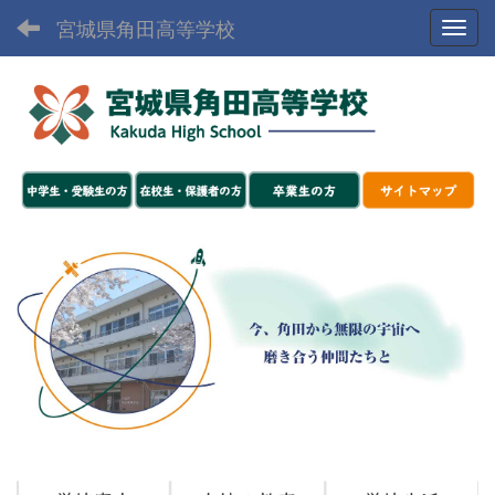
宮城県角田高等学校
Toggl