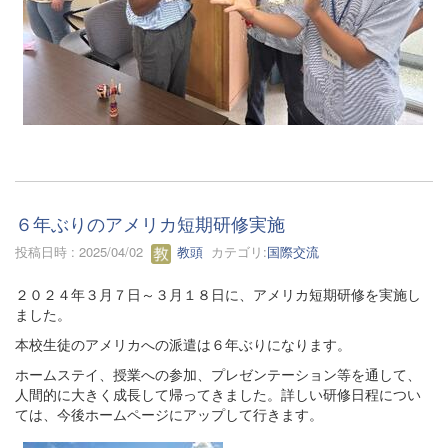
６年ぶりのアメリカ短期研修実施
投稿日時 : 2025/04/02
教頭
カテゴリ:
国際交流
２０２４年３月７日～３月１８日に、アメリカ短期研修を実施し
ました。
本校生徒のアメリカへの派遣は６年ぶりになります。
ホームステイ、授業への参加、プレゼンテーション等を通して、
人間的に大きく成長して帰ってきました。詳しい研修日程につい
ては、今後ホームページにアップして行きます。