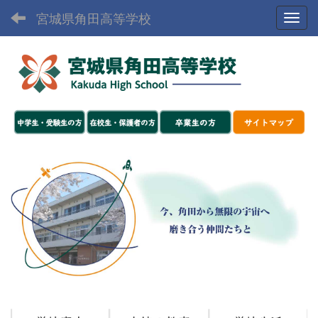
宮城県角田高等学校
Toggl