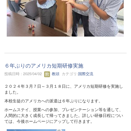
６年ぶりのアメリカ短期研修実施
投稿日時 : 2025/04/02
教頭
カテゴリ:
国際交流
２０２４年３月７日～３月１８日に、アメリカ短期研修を実施し
ました。
本校生徒のアメリカへの派遣は６年ぶりになります。
ホームステイ、授業への参加、プレゼンテーション等を通して、
人間的に大きく成長して帰ってきました。詳しい研修日程につい
ては、今後ホームページにアップして行きます。