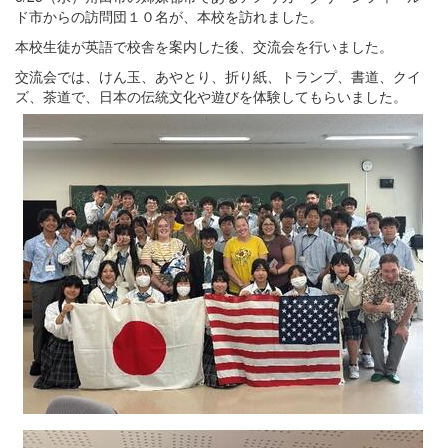
ド市からの訪問団１０名が、本校を訪れました。
本校生徒が英語で校舎を案内した後、交流会を行いました。
交流会では、けん玉、あやとり、折り紙、トランプ、書道、クイ
ズ、茶道で、日本の伝統文化や遊びを体験してもらいました。