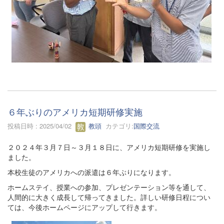
６年ぶりのアメリカ短期研修実施
投稿日時 : 2025/04/02
教頭
カテゴリ:
国際交流
２０２４年３月７日～３月１８日に、アメリカ短期研修を実施し
ました。
本校生徒のアメリカへの派遣は６年ぶりになります。
ホームステイ、授業への参加、プレゼンテーション等を通して、
人間的に大きく成長して帰ってきました。詳しい研修日程につい
ては、今後ホームページにアップして行きます。