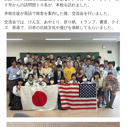
ド市からの訪問団１０名が、本校を訪れました。
本校生徒が英語で校舎を案内した後、交流会を行いました。
交流会では、けん玉、あやとり、折り紙、トランプ、書道、クイ
ズ、茶道で、日本の伝統文化や遊びを体験してもらいました。