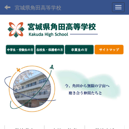
宮城県角田高等学校
Toggl