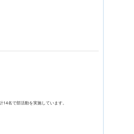
計14名で部活動を実施しています。