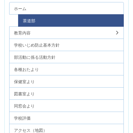
ホーム
茶道部
教育内容
学校いじめ防止基本方針
部活動に係る活動方針
各種おたより
保健室より
図書室より
同窓会より
学校評価
アクセス（地図）