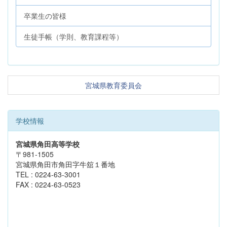
卒業生の皆様
生徒手帳（学則、教育課程等）
宮城県教育委員会
学校情報
宮城県角田高等学校
〒981-1505
宮城県角田市角田字牛舘１番地
TEL : 0224-63-3001
FAX : 0224-63-0523