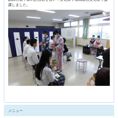
露しました。
メニュー