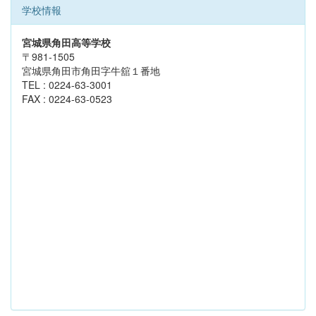
学校情報
宮城県角田高等学校
〒981-1505
宮城県角田市角田字牛舘１番地
TEL : 0224-63-3001
FAX : 0224-63-0523