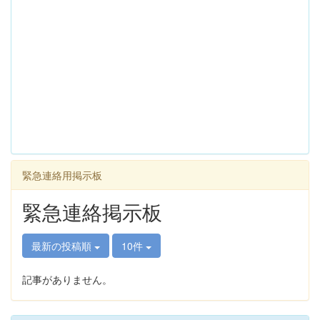
緊急連絡用掲示板
緊急連絡掲示板
最新の投稿順
10件
記事がありません。