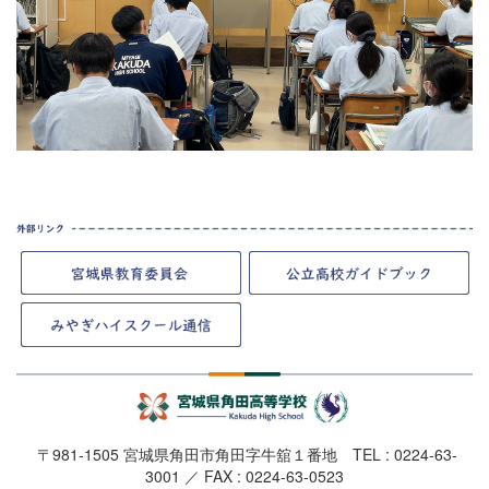
〒981-1505 宮城県角田市角田字牛舘１番地 TEL : 0224-63-
3001 ／ FAX : 0224-63-0523