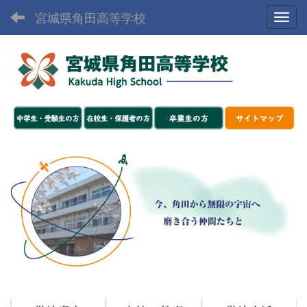
宮城県角田高等学校
Toggl