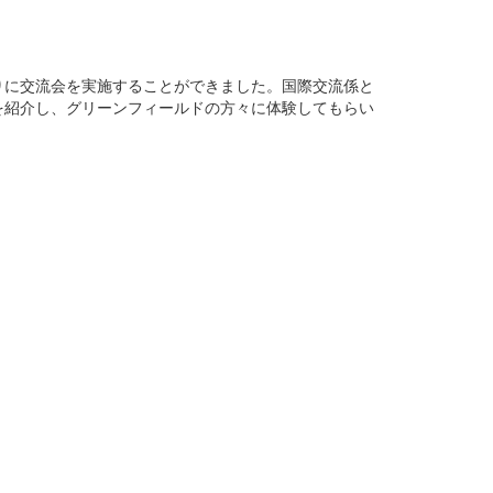
りに交流会を実施することができました。国際交流係と
を紹介し、グリーンフィールドの方々に体験してもらい