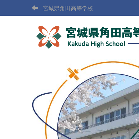
宮城県角田高等学校