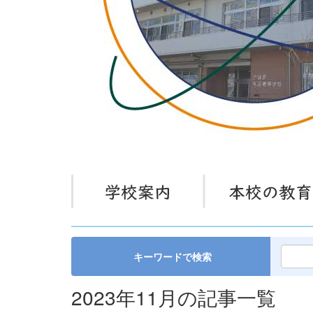
キーワードで検索
2023年11月の記事一覧