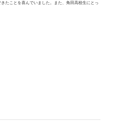
できたことを喜んでいました。また、角田高校生にとっ