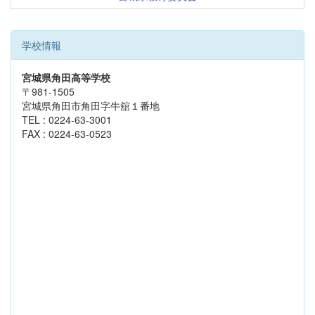
学校情報
宮城県角田高等学校
〒981-1505
宮城県角田市角田字牛舘１番地
TEL : 0224-63-3001
FAX : 0224-63-0523