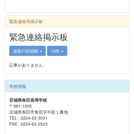
緊急連絡用掲示板
緊急連絡掲示板
最新の投稿順
10件
記事がありません。
学校情報
宮城県角田高等学校
〒981-1505
宮城県角田市角田字牛舘１番地
TEL : 0224-63-3001
FAX : 0224-63-0523