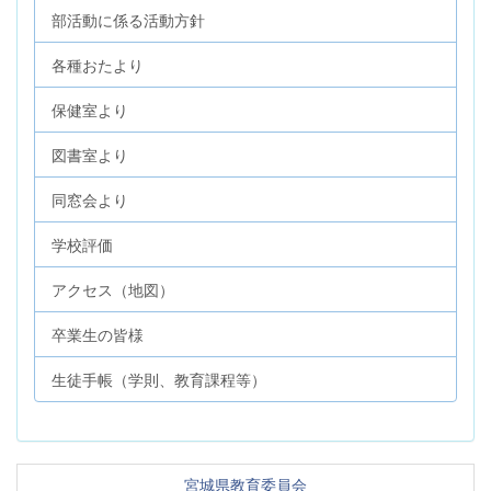
部活動に係る活動方針
各種おたより
保健室より
図書室より
同窓会より
学校評価
アクセス（地図）
卒業生の皆様
生徒手帳（学則、教育課程等）
宮城県教育委員会