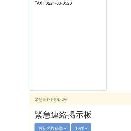
FAX : 0224-63-0523
緊急連絡用掲示板
緊急連絡掲示板
最新の投稿順
10件