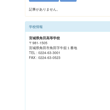
記事がありません。
学校情報
宮城県角田高等学校
〒981-1505
宮城県角田市角田字牛舘１番地
TEL : 0224-63-3001
FAX : 0224-63-0523