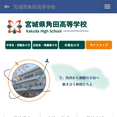
宮城県角田高等学校
Toggl