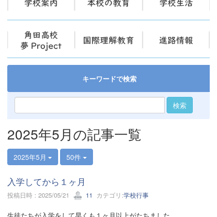
キーワードで検索
検索
2025年5月の記事一覧
2025年5月
50件
入学してから１ヶ月
投稿日時 : 2025/05/21
11
カテゴリ:
学校行事
生徒たちが入学をして早くも１ヶ月以上がたちました。