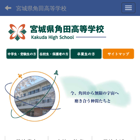
宮城県角田高等学校
Toggl