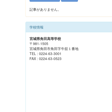
記事がありません。
学校情報
宮城県角田高等学校
〒981-1505
宮城県角田市角田字牛舘１番地
TEL : 0224-63-3001
FAX : 0224-63-0523