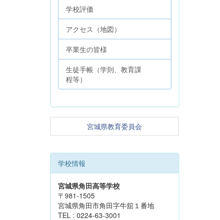
学校評価
アクセス（地図）
卒業生の皆様
生徒手帳（学則、教育課
程等）
宮城県教育委員会
学校情報
宮城県角田高等学校
〒981-1505
宮城県角田市角田字牛舘１番地
TEL : 0224-63-3001