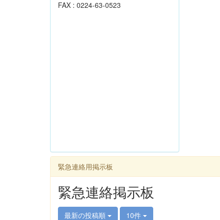
FAX : 0224-63-0523
緊急連絡用掲示板
緊急連絡掲示板
最新の投稿順
10件