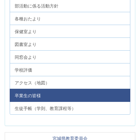
部活動に係る活動方針
各種おたより
保健室より
図書室より
同窓会より
学校評価
アクセス（地図）
卒業生の皆様
生徒手帳（学則、教育課程等）
宮城県教育委員会