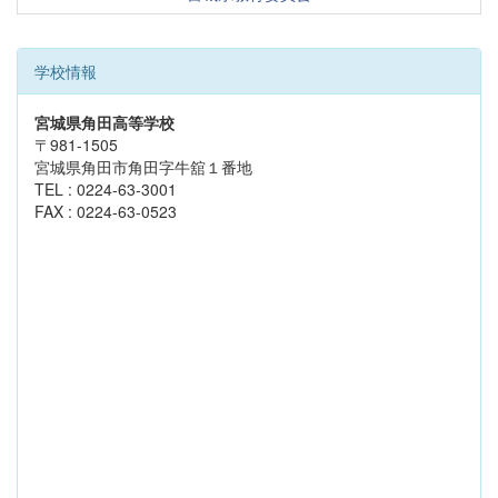
学校情報
宮城県角田高等学校
〒981-1505
宮城県角田市角田字牛舘１番地
TEL : 0224-63-3001
FAX : 0224-63-0523