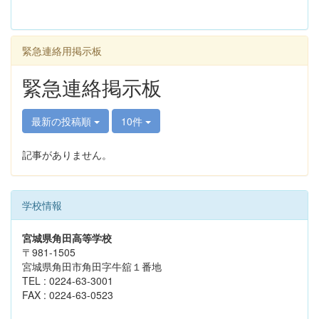
緊急連絡用掲示板
緊急連絡掲示板
最新の投稿順
10件
記事がありません。
学校情報
宮城県角田高等学校
〒981-1505
宮城県角田市角田字牛舘１番地
TEL : 0224-63-3001
FAX : 0224-63-0523