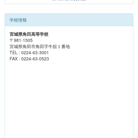
学校情報
宮城県角田高等学校
〒981-1505
宮城県角田市角田字牛舘１番地
TEL : 0224-63-3001
FAX : 0224-63-0523