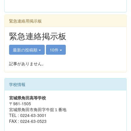
緊急連絡用掲示板
緊急連絡掲示板
最新の投稿順
10件
記事がありません。
学校情報
宮城県角田高等学校
〒981-1505
宮城県角田市角田字牛舘１番地
TEL : 0224-63-3001
FAX : 0224-63-0523