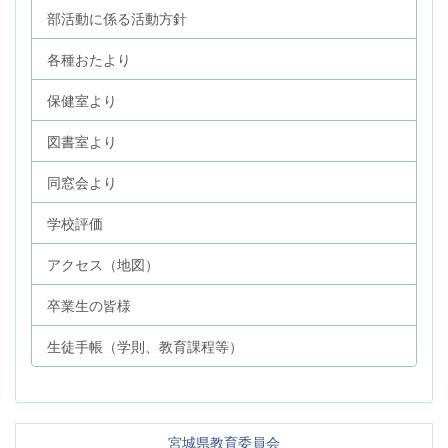
部活動に係る活動方針
各種おたより
保健室より
図書室より
同窓会より
学校評価
アクセス（地図）
卒業生の皆様
生徒手帳（学則、教育課程等）
宮城県教育委員会