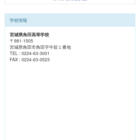
学校情報
宮城県角田高等学校
〒981-1505
宮城県角田市角田字牛舘１番地
TEL : 0224-63-3001
FAX : 0224-63-0523