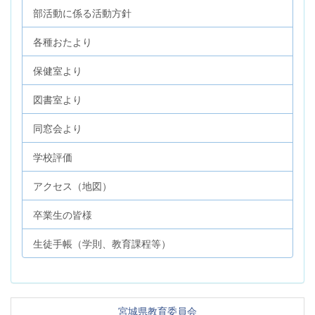
部活動に係る活動方針
各種おたより
保健室より
図書室より
同窓会より
学校評価
アクセス（地図）
卒業生の皆様
生徒手帳（学則、教育課程等）
宮城県教育委員会