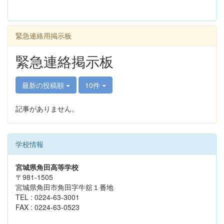
緊急連絡用掲示板
緊急連絡掲示板
最新の投稿順
10件
記事がありません。
学校情報
宮城県角田高等学校
〒981-1505
宮城県角田市角田字牛舘１番地
TEL : 0224-63-3001
FAX : 0224-63-0523