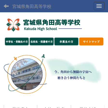
宮城県角田高等学校
Toggl