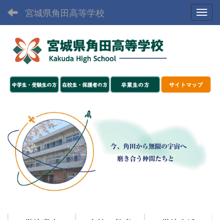
宮城県角田高等学校
Toggl