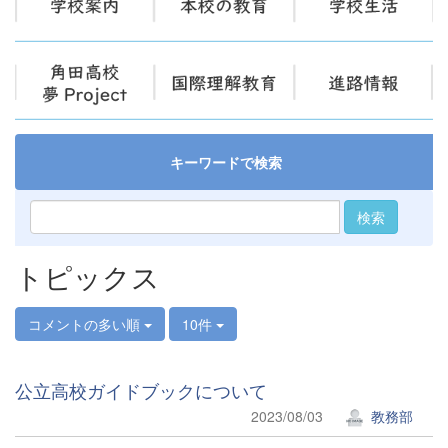
キーワードで検索
検索
トピックス
コメントの多い順
10件
公立高校ガイドブックについて
2023/08/03
教務部