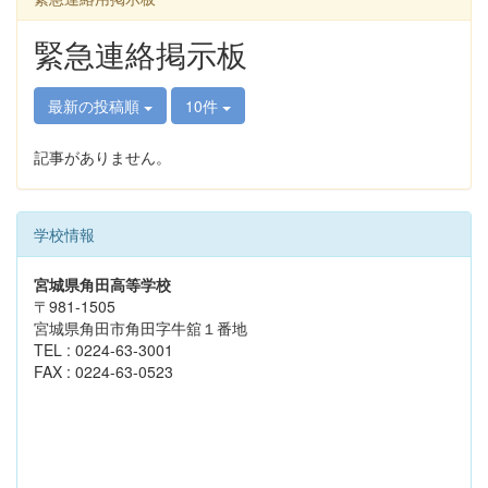
緊急連絡掲示板
最新の投稿順
10件
記事がありません。
学校情報
宮城県角田高等学校
〒981-1505
宮城県角田市角田字牛舘１番地
TEL : 0224-63-3001
FAX : 0224-63-0523