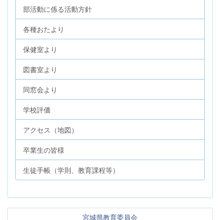
部活動に係る活動方針
各種おたより
保健室より
図書室より
同窓会より
学校評価
アクセス（地図）
卒業生の皆様
生徒手帳（学則、教育課程等）
宮城県教育委員会