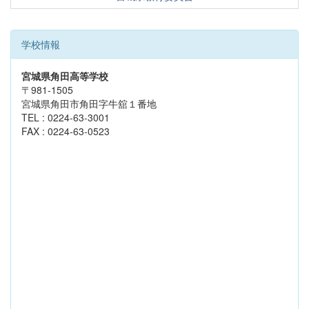
学校情報
宮城県角田高等学校
〒981-1505
宮城県角田市角田字牛舘１番地
TEL : 0224-63-3001
FAX : 0224-63-0523