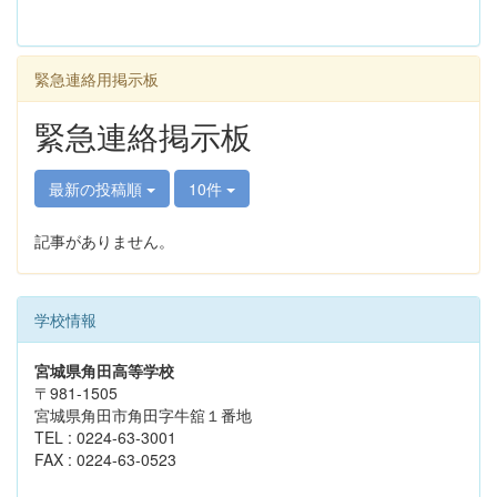
緊急連絡用掲示板
緊急連絡掲示板
最新の投稿順
10件
記事がありません。
学校情報
宮城県角田高等学校
〒981-1505
宮城県角田市角田字牛舘１番地
TEL : 0224-63-3001
FAX : 0224-63-0523