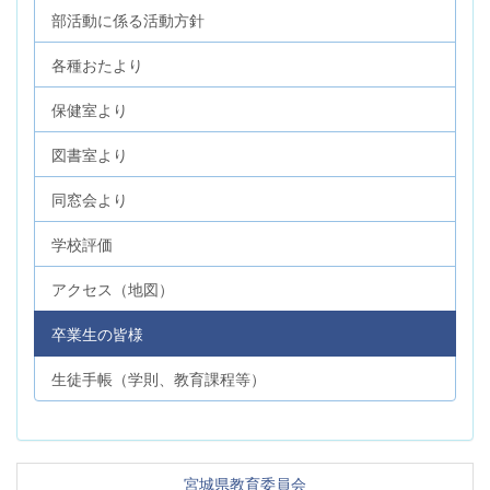
部活動に係る活動方針
各種おたより
保健室より
図書室より
同窓会より
学校評価
アクセス（地図）
卒業生の皆様
生徒手帳（学則、教育課程等）
宮城県教育委員会