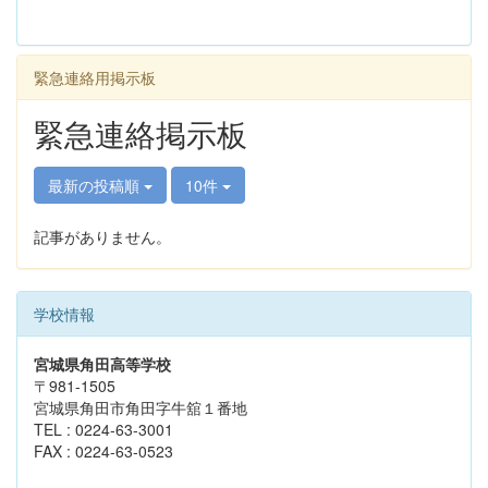
緊急連絡用掲示板
緊急連絡掲示板
最新の投稿順
10件
記事がありません。
学校情報
宮城県角田高等学校
〒981-1505
宮城県角田市角田字牛舘１番地
TEL : 0224-63-3001
FAX : 0224-63-0523