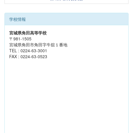
学校情報
宮城県角田高等学校
〒981-1505
宮城県角田市角田字牛舘１番地
TEL : 0224-63-3001
FAX : 0224-63-0523