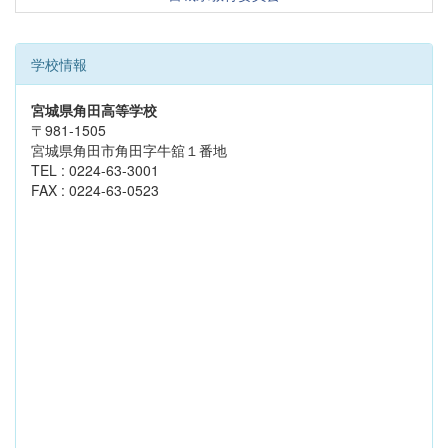
学校情報
宮城県角田高等学校
〒981-1505
宮城県角田市角田字牛舘１番地
TEL : 0224-63-3001
FAX : 0224-63-0523