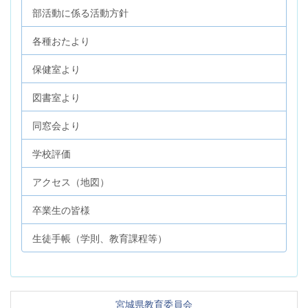
部活動に係る活動方針
各種おたより
保健室より
図書室より
同窓会より
学校評価
アクセス（地図）
卒業生の皆様
生徒手帳（学則、教育課程等）
宮城県教育委員会