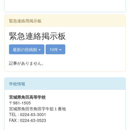
緊急連絡用掲示板
緊急連絡掲示板
最新の投稿順
10件
記事がありません。
学校情報
宮城県角田高等学校
〒981-1505
宮城県角田市角田字牛舘１番地
TEL : 0224-63-3001
FAX : 0224-63-0523