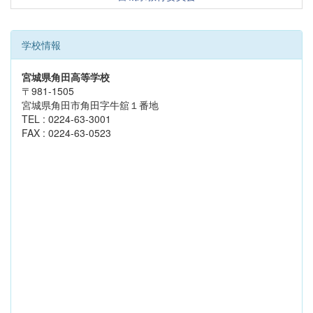
学校情報
宮城県角田高等学校
〒981-1505
宮城県角田市角田字牛舘１番地
TEL : 0224-63-3001
FAX : 0224-63-0523