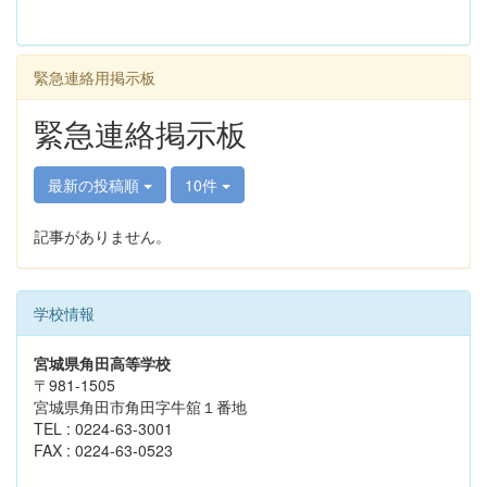
緊急連絡用掲示板
緊急連絡掲示板
最新の投稿順
10件
記事がありません。
学校情報
宮城県角田高等学校
〒981-1505
宮城県角田市角田字牛舘１番地
TEL : 0224-63-3001
FAX : 0224-63-0523