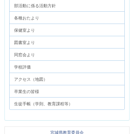
部活動に係る活動方針
各種おたより
保健室より
図書室より
同窓会より
学校評価
アクセス（地図）
卒業生の皆様
生徒手帳（学則、教育課程等）
宮城県教育委員会