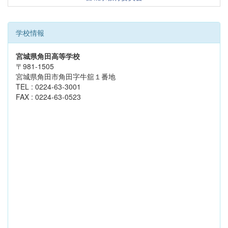
学校情報
宮城県角田高等学校
〒981-1505
宮城県角田市角田字牛舘１番地
TEL : 0224-63-3001
FAX : 0224-63-0523