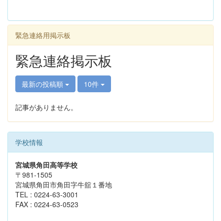
緊急連絡用掲示板
緊急連絡掲示板
最新の投稿順
10件
記事がありません。
学校情報
宮城県角田高等学校
〒981-1505
宮城県角田市角田字牛舘１番地
TEL : 0224-63-3001
FAX : 0224-63-0523