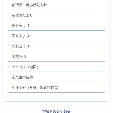
部活動に係る活動方針
各種おたより
保健室より
図書室より
同窓会より
学校評価
アクセス（地図）
卒業生の皆様
生徒手帳（学則、教育課程等）
宮城県教育委員会