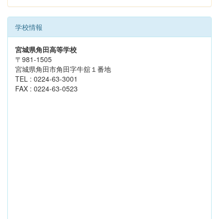
学校情報
宮城県角田高等学校
〒981-1505
宮城県角田市角田字牛舘１番地
TEL : 0224-63-3001
FAX : 0224-63-0523