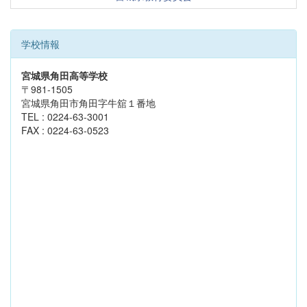
学校情報
宮城県角田高等学校
〒981-1505
宮城県角田市角田字牛舘１番地
TEL : 0224-63-3001
FAX : 0224-63-0523