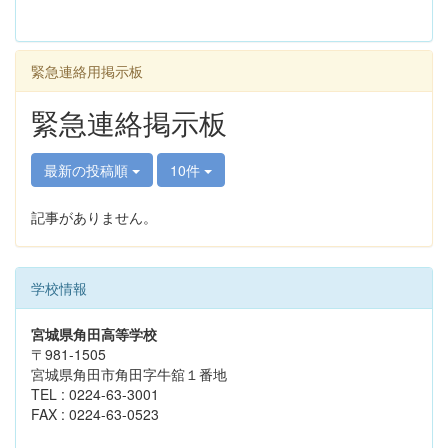
緊急連絡用掲示板
緊急連絡掲示板
最新の投稿順
10件
記事がありません。
学校情報
宮城県角田高等学校
〒981-1505
宮城県角田市角田字牛舘１番地
TEL : 0224-63-3001
FAX : 0224-63-0523