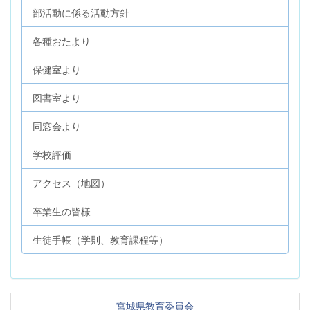
部活動に係る活動方針
各種おたより
保健室より
図書室より
同窓会より
学校評価
アクセス（地図）
卒業生の皆様
生徒手帳（学則、教育課程等）
宮城県教育委員会