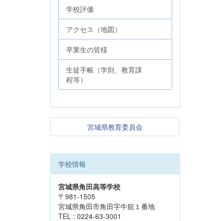
学校評価
アクセス（地図）
卒業生の皆様
生徒手帳（学則、教育課
程等）
宮城県教育委員会
学校情報
宮城県角田高等学校
〒981-1505
宮城県角田市角田字牛舘１番地
TEL : 0224-63-3001