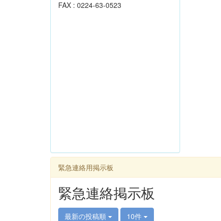
FAX : 0224-63-0523
緊急連絡用掲示板
緊急連絡掲示板
最新の投稿順
10件