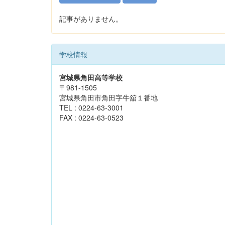
記事がありません。
学校情報
宮城県角田高等学校
〒981-1505
宮城県角田市角田字牛舘１番地
TEL : 0224-63-3001
FAX : 0224-63-0523