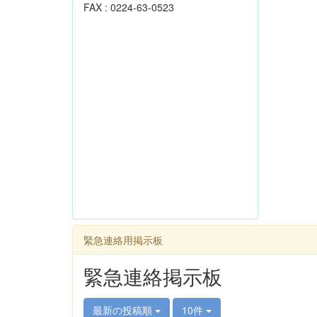
FAX : 0224-63-0523
緊急連絡用掲示板
緊急連絡掲示板
最新の投稿順
10件