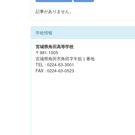
記事がありません。
学校情報
宮城県角田高等学校
〒981-1505
宮城県角田市角田字牛舘１番地
TEL : 0224-63-3001
FAX : 0224-63-0523