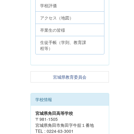
学校評価
アクセス（地図）
卒業生の皆様
生徒手帳（学則、教育課
程等）
宮城県教育委員会
学校情報
宮城県角田高等学校
〒981-1505
宮城県角田市角田字牛舘１番地
TEL : 0224-63-3001