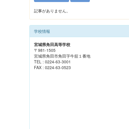
記事がありません。
学校情報
宮城県角田高等学校
〒981-1505
宮城県角田市角田字牛舘１番地
TEL : 0224-63-3001
FAX : 0224-63-0523