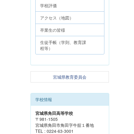
学校評価
アクセス（地図）
卒業生の皆様
生徒手帳（学則、教育課
程等）
宮城県教育委員会
学校情報
宮城県角田高等学校
〒981-1505
宮城県角田市角田字牛舘１番地
TEL : 0224-63-3001