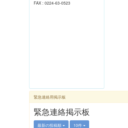
FAX : 0224-63-0523
緊急連絡用掲示板
緊急連絡掲示板
最新の投稿順
10件