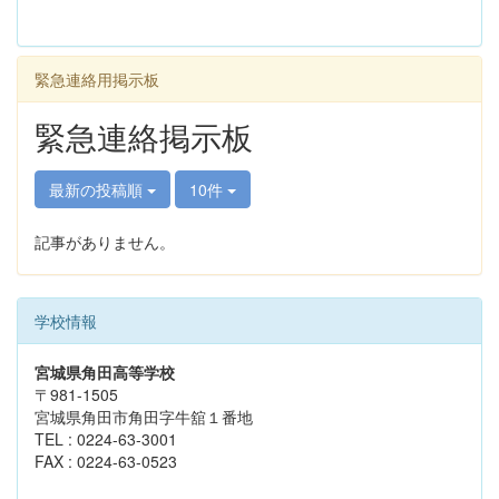
緊急連絡用掲示板
緊急連絡掲示板
最新の投稿順
10件
記事がありません。
学校情報
宮城県角田高等学校
〒981-1505
宮城県角田市角田字牛舘１番地
TEL : 0224-63-3001
FAX : 0224-63-0523