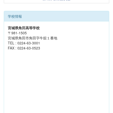
学校情報
宮城県角田高等学校
〒981-1505
宮城県角田市角田字牛舘１番地
TEL : 0224-63-3001
FAX : 0224-63-0523