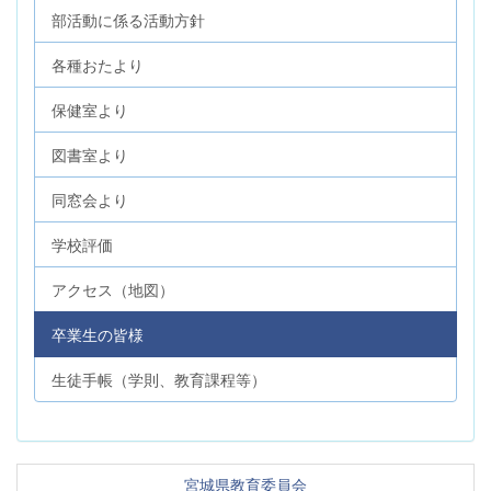
部活動に係る活動方針
各種おたより
保健室より
図書室より
同窓会より
学校評価
アクセス（地図）
卒業生の皆様
生徒手帳（学則、教育課程等）
宮城県教育委員会