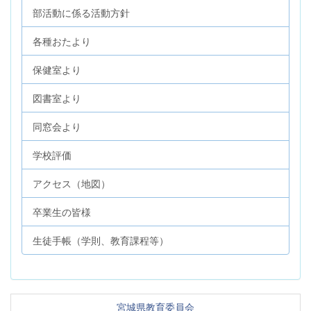
部活動に係る活動方針
各種おたより
保健室より
図書室より
同窓会より
学校評価
アクセス（地図）
卒業生の皆様
生徒手帳（学則、教育課程等）
宮城県教育委員会