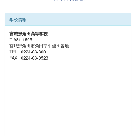
学校情報
宮城県角田高等学校
〒981-1505
宮城県角田市角田字牛舘１番地
TEL : 0224-63-3001
FAX : 0224-63-0523