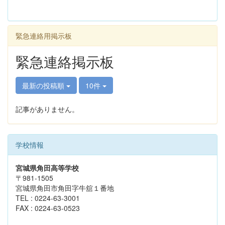
緊急連絡用掲示板
緊急連絡掲示板
最新の投稿順
10件
記事がありません。
学校情報
宮城県角田高等学校
〒981-1505
宮城県角田市角田字牛舘１番地
TEL : 0224-63-3001
FAX : 0224-63-0523