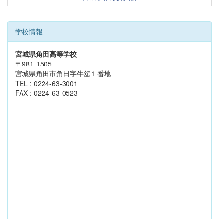
学校情報
宮城県角田高等学校
〒981-1505
宮城県角田市角田字牛舘１番地
TEL : 0224-63-3001
FAX : 0224-63-0523