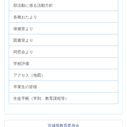
部活動に係る活動方針
各種おたより
保健室より
図書室より
同窓会より
学校評価
アクセス（地図）
卒業生の皆様
生徒手帳（学則、教育課程等）
宮城県教育委員会