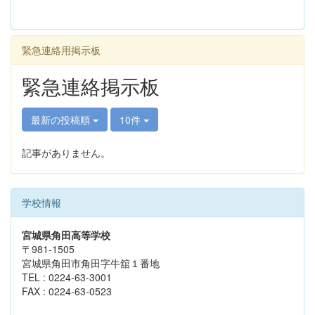
緊急連絡用掲示板
緊急連絡掲示板
最新の投稿順
10件
記事がありません。
学校情報
宮城県角田高等学校
〒981-1505
宮城県角田市角田字牛舘１番地
TEL : 0224-63-3001
FAX : 0224-63-0523