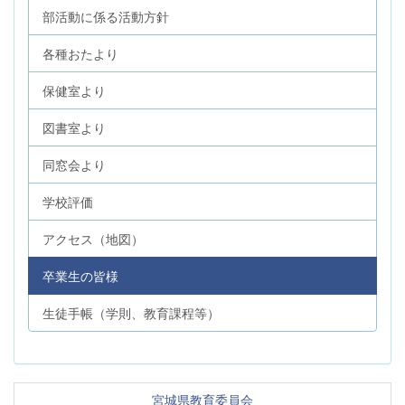
部活動に係る活動方針
各種おたより
保健室より
図書室より
同窓会より
学校評価
アクセス（地図）
卒業生の皆様
生徒手帳（学則、教育課程等）
宮城県教育委員会