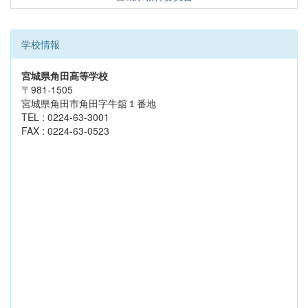
学校情報
宮城県角田高等学校
〒981-1505
宮城県角田市角田字牛舘１番地
TEL : 0224-63-3001
FAX : 0224-63-0523