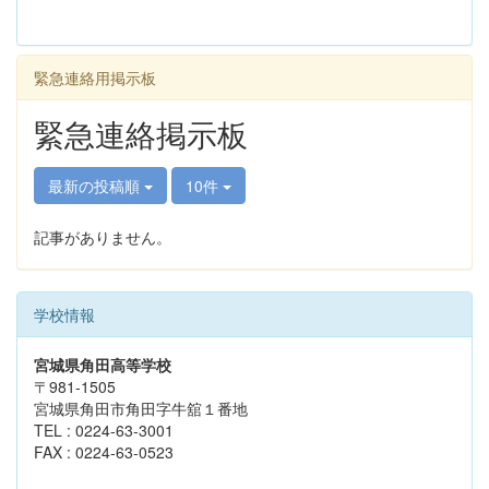
緊急連絡用掲示板
緊急連絡掲示板
最新の投稿順
10件
記事がありません。
学校情報
宮城県角田高等学校
〒981-1505
宮城県角田市角田字牛舘１番地
TEL : 0224-63-3001
FAX : 0224-63-0523