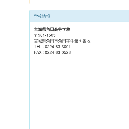
学校情報
宮城県角田高等学校
〒981-1505
宮城県角田市角田字牛舘１番地
TEL : 0224-63-3001
FAX : 0224-63-0523