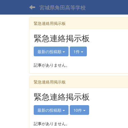
宮城県角田高等学校
緊急連絡用掲示板
緊急連絡掲示板
最新の投稿順
1件
記事がありません。
緊急連絡用掲示板
緊急連絡掲示板
最新の投稿順
10件
記事がありません。