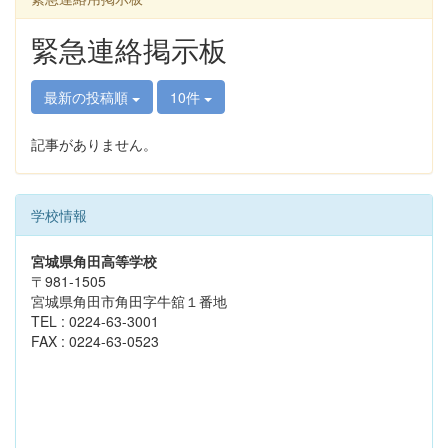
緊急連絡掲示板
最新の投稿順
10件
記事がありません。
学校情報
宮城県角田高等学校
〒981-1505
宮城県角田市角田字牛舘１番地
TEL : 0224-63-3001
FAX : 0224-63-0523