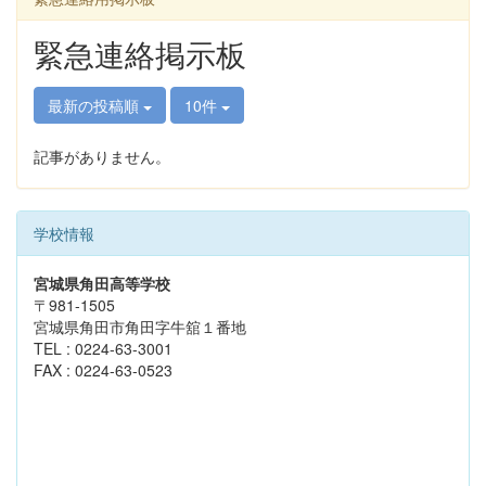
緊急連絡掲示板
最新の投稿順
10件
記事がありません。
学校情報
宮城県角田高等学校
〒981-1505
宮城県角田市角田字牛舘１番地
TEL : 0224-63-3001
FAX : 0224-63-0523