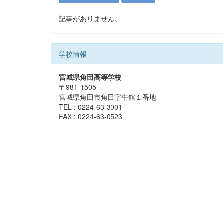
記事がありません。
学校情報
宮城県角田高等学校
〒981-1505
宮城県角田市角田字牛舘１番地
TEL : 0224-63-3001
FAX : 0224-63-0523