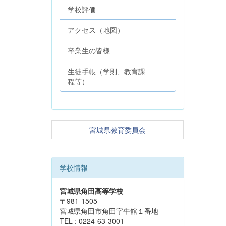
学校評価
アクセス（地図）
卒業生の皆様
生徒手帳（学則、教育課
程等）
宮城県教育委員会
学校情報
宮城県角田高等学校
〒981-1505
宮城県角田市角田字牛舘１番地
TEL : 0224-63-3001