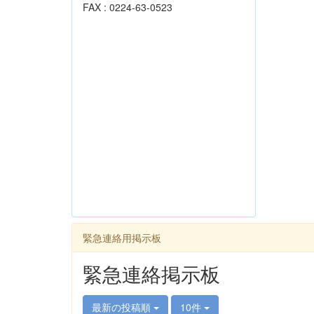
FAX : 0224-63-0523
緊急連絡用掲示板
緊急連絡掲示板
最新の投稿順
10件